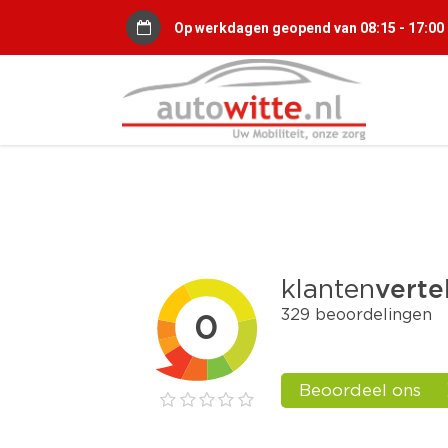
Op werkdagen geopend van 08:15 - 17:00 