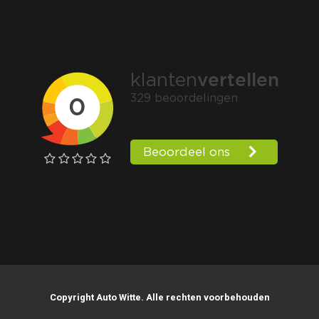
Copyright Auto Witte. Alle rechten voorbehouden